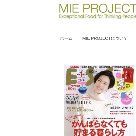
ホーム
MIE PROJECTについて