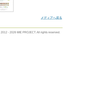
メディアへ戻る
 2012 -
2026 MIE PROJECT. All rights reserved.