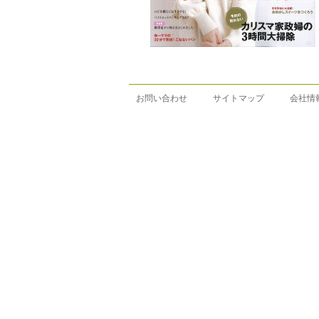
お問い合わせ
サイトマップ
会社情