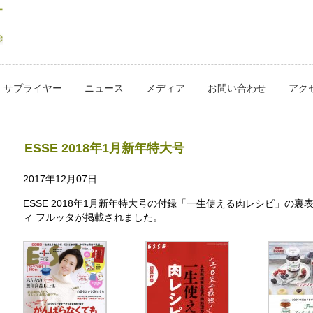
サプライヤー
ニュース
メディア
お問い合わせ
アク
ESSE 2018年1月新年特大号
2017年12月07日
ESSE 2018年1月新年特大号の付録「一生使える肉レシピ」の裏
ィ フルッタが掲載されました。