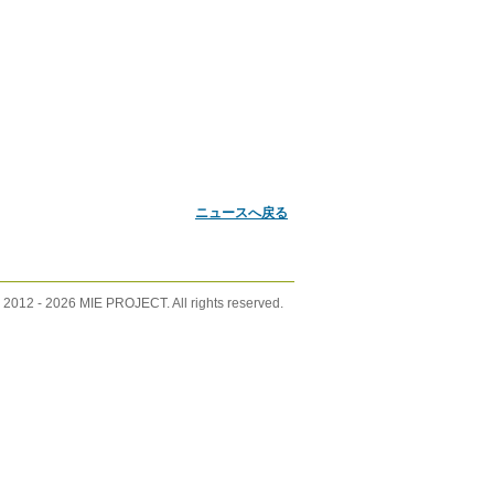
ニュースへ戻る
 2012 -
2026 MIE PROJECT. All rights reserved.