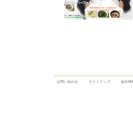
お問い合わせ
サイトマップ
会社情