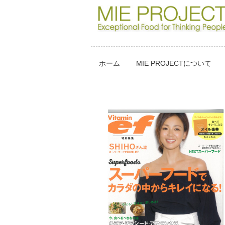
ホーム
MIE PROJECTについて