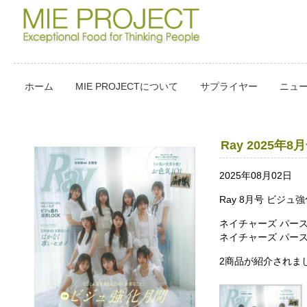
ホーム
MIE PROJECTについて
サプライヤー
ニュ
Ray 2025年8
2025年08月02日
Ray 8月号 ビジ
ネイチャーズ パース
ネイチャーズ パー
2商品が紹介されま