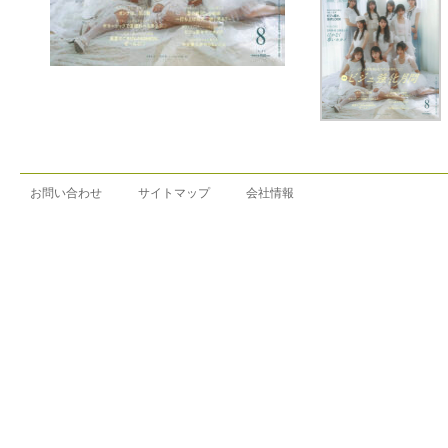
お問い合わせ
サイトマップ
会社情報