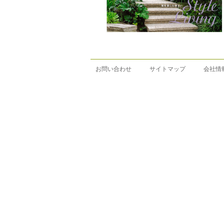
お問い合わせ
サイトマップ
会社情