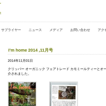
サプライヤー
ニュース
メディア
お問い合わせ
アク
I’m home 2014 ,11月号
2014年11月01日
クリッパー オーガニック フェアトレード カモミールティーとオ
介されました。