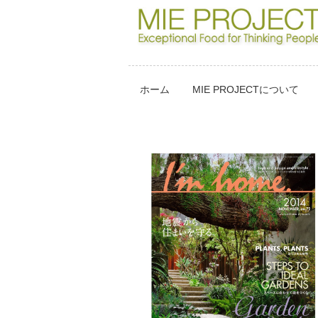
ホーム
MIE PROJECTについて