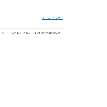
メディアへ戻る
 2012 -
2026 MIE PROJECT. All rights reserved.