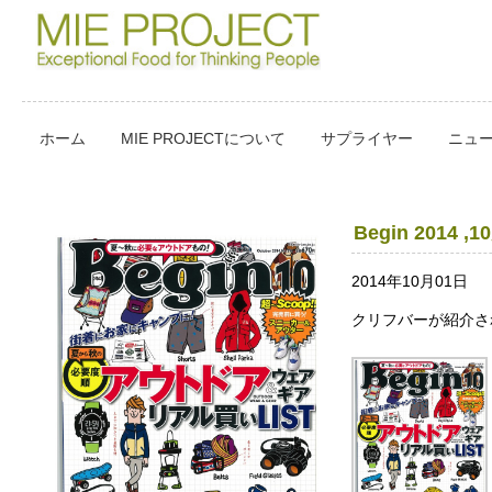
ホーム
MIE PROJECTについて
サプライヤー
ニュ
Begin 2014 ,
2014年10月01日
クリフバーが紹介さ