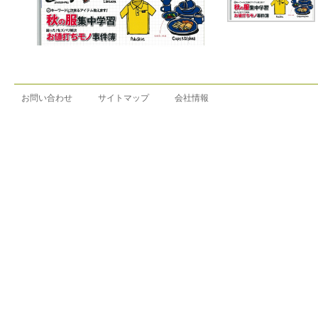
お問い合わせ
サイトマップ
会社情報