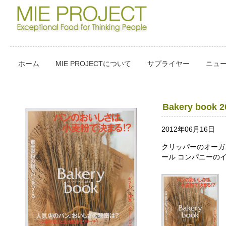
ホーム
MIE PROJECTについて
サプライヤー
ニュ
Bakery book 
2012年06月16日
クリッパーのオーガ
ール コンパニーの