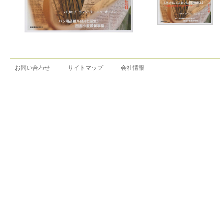
お問い合わせ
サイトマップ
会社情報