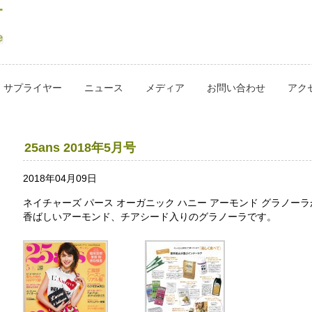
サプライヤー
ニュース
メディア
お問い合わせ
アク
25ans 2018年5月号
2018年04月09日
ネイチャーズ パース オーガニック ハニー アーモンド グラノー
香ばしいアーモンド、チアシード入りのグラノーラです。