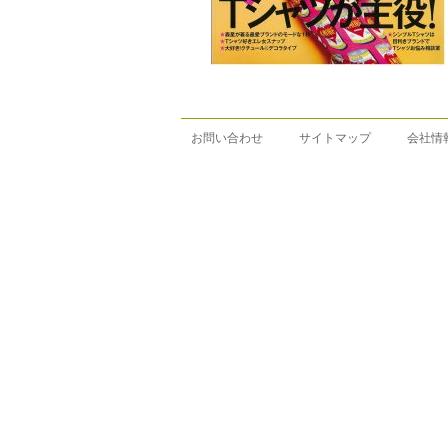
お問い合わせ
サイトマップ
会社情