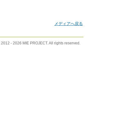
メディアへ戻る
 2012 -
2026 MIE PROJECT. All rights reserved.