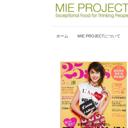
ホーム
MIE PROJECTについて