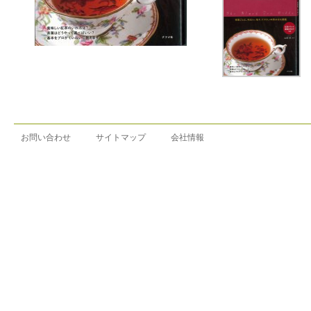
お問い合わせ
サイトマップ
会社情報