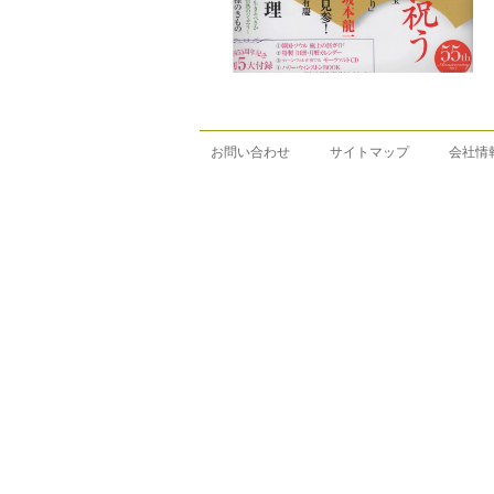
お問い合わせ
サイトマップ
会社情