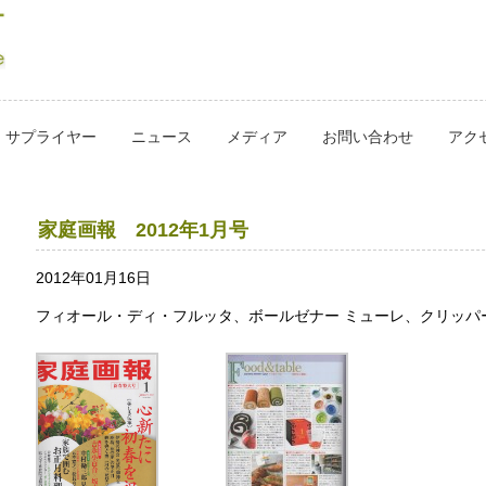
サプライヤー
ニュース
メディア
お問い合わせ
アク
家庭画報 2012年1月号
2012年01月16日
フィオール・ディ・フルッタ、ボールゼナー ミューレ、クリッパ