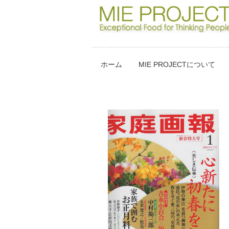
ホーム
MIE PROJECTについて