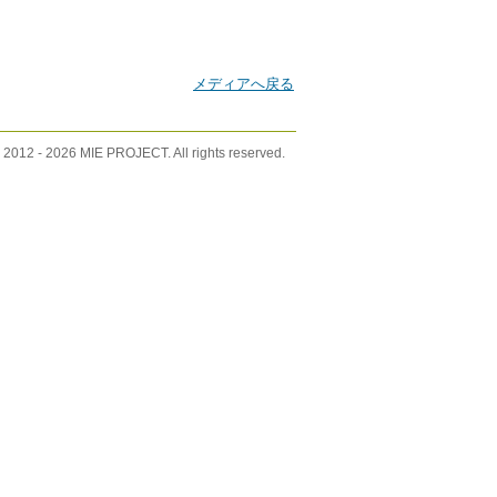
メディアへ戻る
 2012 -
2026 MIE PROJECT. All rights reserved.