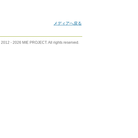
メディアへ戻る
 2012 -
2026 MIE PROJECT. All rights reserved.