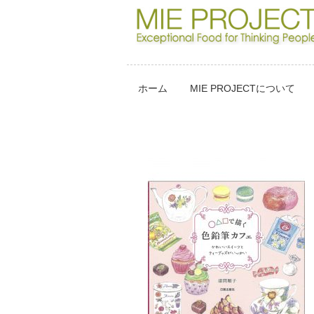
ホーム
MIE PROJECTについて