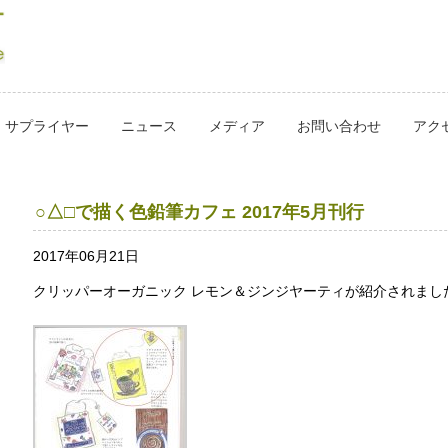
サプライヤー
ニュース
メディア
お問い合わせ
アク
○△□で描く色鉛筆カフェ 2017年5月刊行
2017年06月21日
クリッパーオーガニック レモン＆ジンジヤーティが紹介されまし