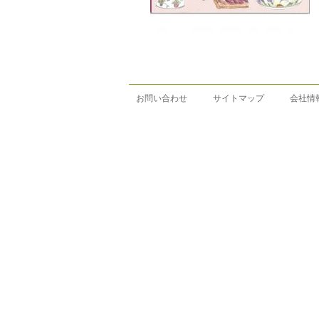
お問い合わせ
サイトマップ
会社情